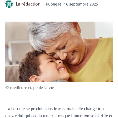
La rédaction
Publié le
16 septembre 2025
© meilleure étape de la vie
La bascule se produit sans fracas, mais elle change tout
chez celui qui ose la tenter. Lorsque l’attention se clarifie et