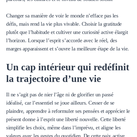
Changer sa manière de voir le monde n’efface pas les
défis, mais rend la vie plus vivable. Choisir la gratitude
plutôt que l’habitude et cultiver une curiosité active élargit
l’horizon. Lorsque l’esprit s’accorde avec le réel, des
marges apparaissent et s’ouvre la meilleure étape de la vie.
Un cap intérieur qui redéfinit
la trajectoire d’une vie
Il ne s’agit pas de nier l’âge ni de glorifier un passé
idéalisé, car l’essentiel se joue ailleurs. Cesser de se
plaindre, apprendre à reformuler ses pensées et apprécier le
présent donne à l’esprit une liberté nouvelle. Cette liberté
simplifie les choix, même dans l’imprévu, et aligne les
valeurs avec les gestes du quotidien. De cette paix active