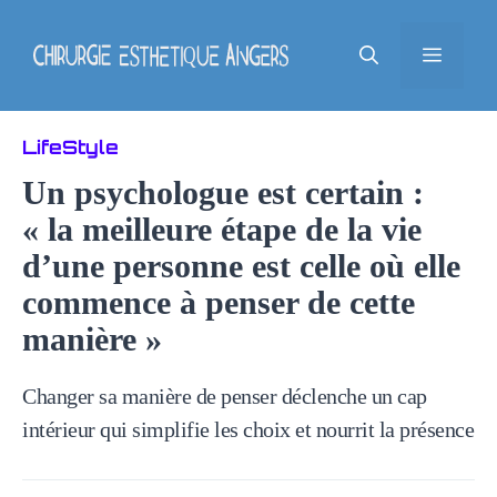
Aller
au
Men
contenu
LifeStyle
Un psychologue est certain :
« la meilleure étape de la vie
d’une personne est celle où elle
commence à penser de cette
manière »
Changer sa manière de penser déclenche un cap
intérieur qui simplifie les choix et nourrit la présence