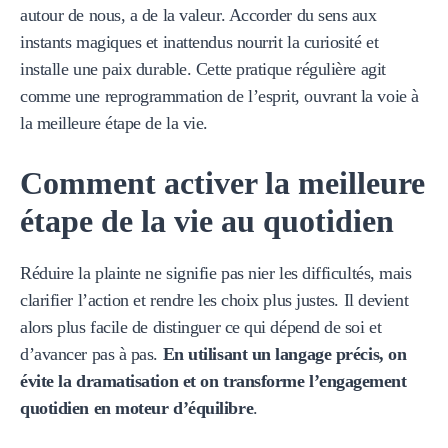
autour de nous, a de la valeur. Accorder du sens aux
instants magiques et inattendus nourrit la curiosité et
installe une paix durable. Cette pratique régulière agit
comme une reprogrammation de l’esprit, ouvrant la voie à
la meilleure étape de la vie.
Comment activer la meilleure
étape de la vie au quotidien
Réduire la plainte ne signifie pas nier les difficultés, mais
clarifier l’action et rendre les choix plus justes. Il devient
alors plus facile de distinguer ce qui dépend de soi et
d’avancer pas à pas.
En utilisant un langage précis, on
évite la dramatisation et on transforme l’engagement
quotidien en moteur d’équilibre
.