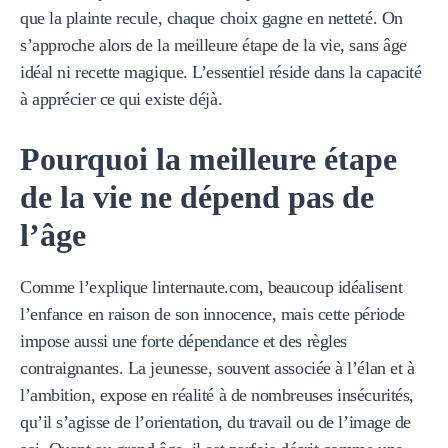
que la plainte recule, chaque choix gagne en netteté. On
s’approche alors de la meilleure étape de la vie, sans âge
idéal ni recette magique. L’essentiel réside dans la capacité
à apprécier ce qui existe déjà.
Pourquoi la meilleure étape
de la vie ne dépend pas de
l’âge
Comme l’explique linternaute.com, beaucoup idéalisent
l’enfance en raison de son innocence, mais cette période
impose aussi une forte dépendance et des règles
contraignantes. La jeunesse, souvent associée à l’élan et à
l’ambition, expose en réalité à de nombreuses insécurités,
qu’il s’agisse de l’orientation, du travail ou de l’image de