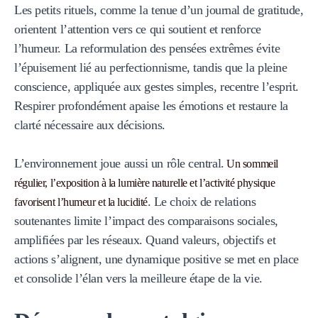
Les petits rituels, comme la tenue d’un journal de gratitude,
orientent l’attention vers ce qui soutient et renforce
l’humeur. La reformulation des pensées extrêmes évite
l’épuisement lié au perfectionnisme, tandis que la pleine
conscience, appliquée aux gestes simples, recentre l’esprit.
Respirer profondément apaise les émotions et restaure la
clarté nécessaire aux décisions.
L’environnement joue aussi un rôle central.
Un sommeil
régulier, l’exposition à la lumière naturelle et l’activité physique
. Le choix de relations
favorisent l’humeur et la lucidité
soutenantes limite l’impact des comparaisons sociales,
amplifiées par les réseaux. Quand valeurs, objectifs et
actions s’alignent, une dynamique positive se met en place
et consolide l’élan vers la meilleure étape de la vie.